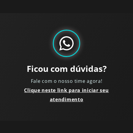
Ficou com dúvidas?
Fale com o nosso time agora!
Clique neste link para iniciar seu
atendimento