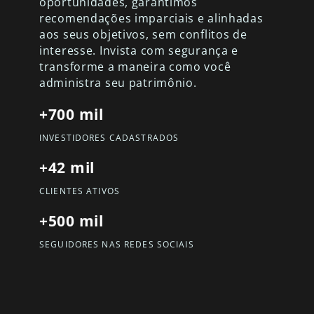
oportunidades, garantimos
recomendações imparciais e alinhadas
aos seus objetivos, sem conflitos de
interesse. Invista com segurança e
transforme a maneira como você
administra seu patrimônio.
+700 mil
INVESTIDORES CADASTRADOS
+42 mil
CLIENTES ATIVOS
+500 mil
SEGUIDORES NAS REDES SOCIAIS