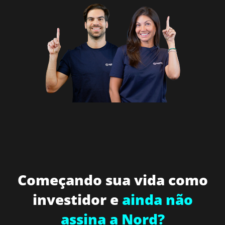
Começando sua vida como
investidor e
ainda não
assina a Nord?