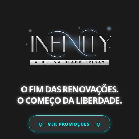
O FIM DAS RENOVAÇÕES.
O COMEÇO DA LIBERDADE.
VER PROMOÇÕES