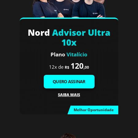
Nord
Advisor Ultra
10x
Plano
Vitalício
120
12x de
,
R$
00
QUERO ASSINAR
SAIBA MAIS
Melhor Oportunidade