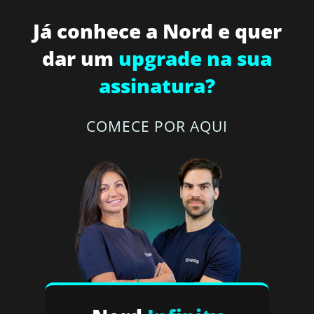
Já conhece a Nord e quer
dar um
upgrade na sua
assinatura?
COMECE POR AQUI