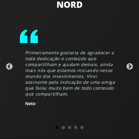
NORD
Primeiramente gostaria de agradecer a
toda dedicação e conteúdo que
compartilham e ajudam demais, ainda
mais nós que estamos iniciando nesse
mundo dos investimentos. Virei
assinante pela indicação de uma amiga
que falou muito bem de todo conteúdo
que compartilham.
Neto