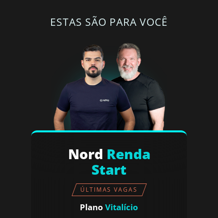
ESTAS SÃO PARA VOCÊ
Nord
Renda
Start
ÚLTIMAS VAGAS
Plano
Vitalício