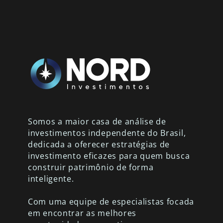
Somos a maior casa de análise de
investimentos independente do Brasil,
dedicada a oferecer estratégias de
investimento eficazes para quem busca
construir patrimônio de forma
inteligente.
Com uma equipe de especialistas focada
em encontrar as melhores